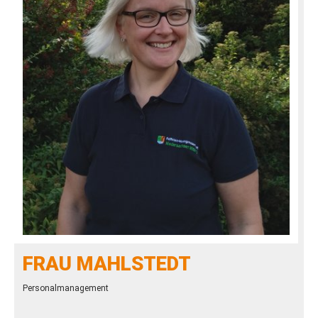
FRAU MAHLSTEDT
Personalmanagement