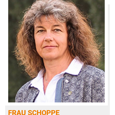
FRAU SCHOPPE