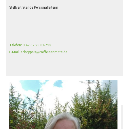
Stellvertretende Personalleiterin
Telefon:
0 42 57 93 01-723
E-Mail:
schoppe-s@raiffeisenmitte.de