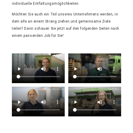
individuelle Entfaltungsmöglichkeiten.
Möchten Sie auch ein Teil unseres Unternehmens werden, in
dem alle an einem Strang ziehen und gemeinsame Ziele
teilen? Dann schauen Sie jetzt auf den folgenden Seiten nach
einem passenden Job für Sie!