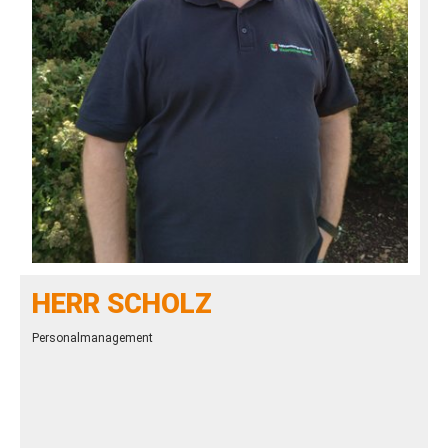
HERR SCHOLZ
Personalmanagement