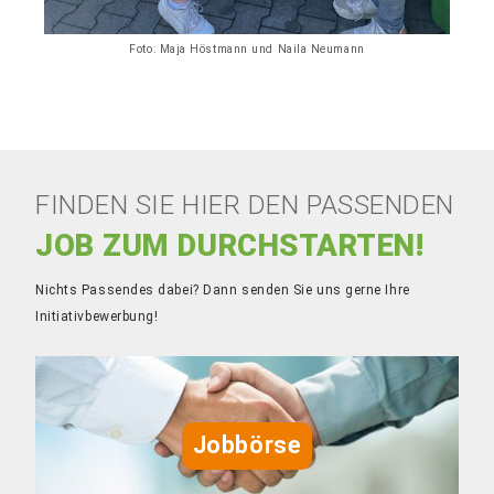
Foto: Maja Höstmann und Naila Neumann
FINDEN SIE HIER DEN PASSENDEN
JOB ZUM DURCHSTARTEN!
Nichts Passendes dabei? Dann senden Sie uns gerne Ihre
Initiativbewerbung!
Jobbörse