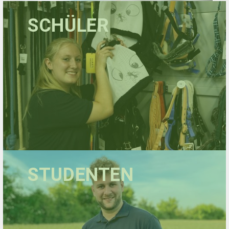
SCHÜLER
STUDENTEN